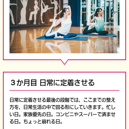
３か月目
日常に定着させる
日常に定着させる最後の段階では、
ここまでの整え
方を、日常生活の中で回る形にしていきます。忙し
い日。
家族優先の日。
コンビニやスーパーで済ませ
る日。
ちょっと崩れる日。