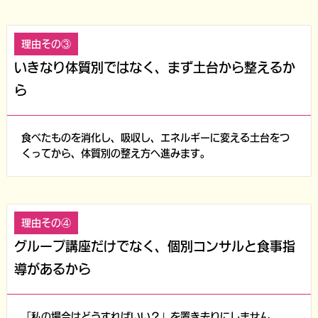
理由その③
いきなり体質別ではなく、まず土台から整えるか
ら
食べたものを消化し、吸収し、エネルギーに変える土台をつ
くってから、体質別の整え方へ進みます。
理由その④
グループ講座だけでなく、個別コンサルと食事指
導があるから
「私の場合はどうすればいい？」を置き去りにしません。