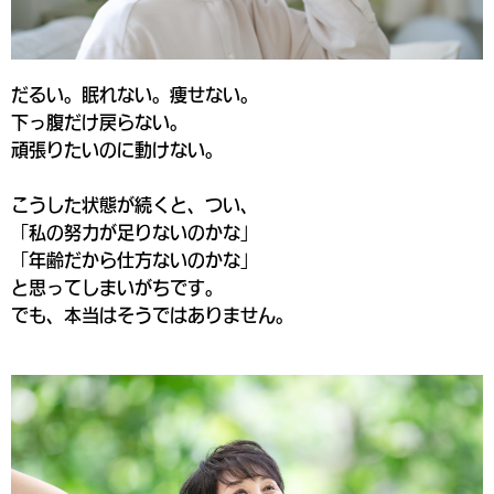
だるい。
眠れない。
痩せない。
下っ腹だけ戻らない。
頑張りたいのに動けない。
こうした状態が続くと、つい、
「私の努力が足りないのかな」
「年齢だから仕方ないのかな」
と思ってしまいがちです。
でも、本当はそうではありません。