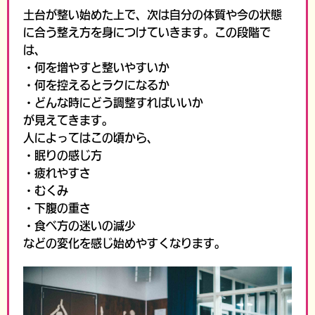
土台が整い始めた上で、
次は自分の体質や今の状態
に合う整え方を身につけていきます。
この段階で
は、
・何を増やすと整いやすいか
・何を控えるとラクになるか
・どんな時にどう調整すればいいか
が見えてきます。
人によってはこの頃から、
・眠りの感じ方
・疲れやすさ
・むくみ
・下腹の重さ
・食べ方の迷いの減少
などの変化を感じ始めやすくなります。