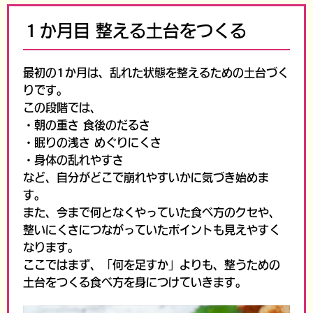
１か月目
整える土台をつくる
最初の1か月は、乱れた状態を整えるための土台づく
りです。
この段階では、
・朝の重さ 食後のだるさ
・眠りの浅さ めぐりにくさ
・身体の乱れやすさ
など、自分がどこで崩れやすいかに気づき始めま
す。
また、今まで何となくやっていた食べ方のクセや、
整いにくさにつながっていたポイントも見えやすく
なります。
ここではまず、「何を足すか」よりも、整うための
土台をつくる食べ方を身につけていきます。