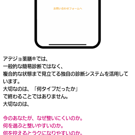
アデジョ薬膳®では、
一般的な簡易診断ではなく、
複合的な状態まで見立てる独自の診断システムを活用して
います。
大切なのは、
「何タイプだったか」
で終わることではありません。
大切なのは、
今のあなたが、なぜ整いにくいのか。
何を選ぶと整いやすいのか。
何を控えるとラクになりやすいのか。