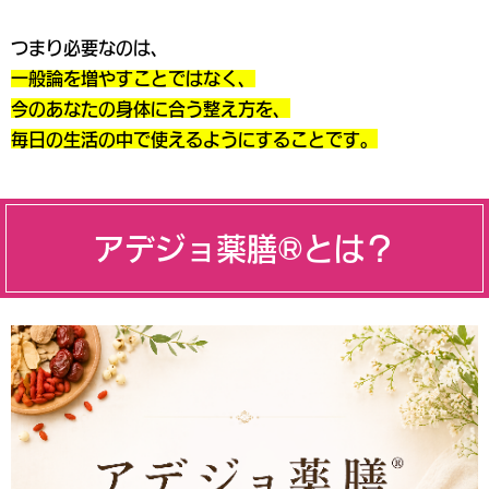
つまり必要なのは、
一般論を増やすことではなく、
今のあなたの身体に合う整え方を、
毎日の生活の中で使えるようにすることです。
アデジョ薬膳®とは？