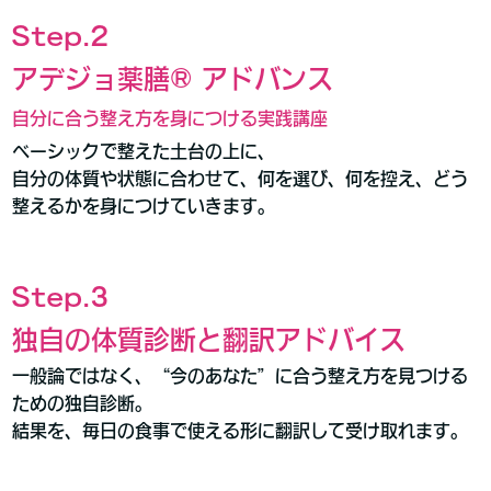
Step.2
アデジョ薬膳® アドバンス
自分に合う整え方を身につける実践講座
ベーシックで整えた土台の上に、
自分の体質や状態に合わせて、何を選び、何を控え、どう
整えるかを身につけていきます。
Step.3
独自の体質診断と翻訳アドバイス
一般論ではなく、“今のあなた”に合う整え方を見つける
ための独自診断。
結果を、毎日の食事で使える形に翻訳して受け取れます。