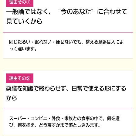
理由その①
一般論ではなく、“今のあなた”に合わせて
見ていくから
同じだるい・眠れない・痩せないでも、整える順番は人によ
って違います。
理由その②
薬膳を知識で終わらせず、日常で使える形にする
から
スーパー・コンビニ・外食・家族との食事の中で、何を選
び、何を控え、どう戻すかまで落とし込みます。