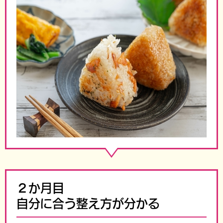
２か月目
自分に合う整え方が分かる