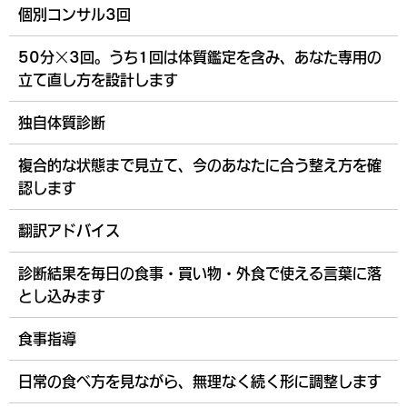
個別コンサル3回
50分×3回。うち1回は体質鑑定を含み、あなた専用の
立て直し方を設計します
独自体質診断
複合的な状態まで見立て、今のあなたに合う整え方を確
認します
翻訳アドバイス
診断結果を毎日の食事・買い物・外食で使える言葉に落
とし込みます
食事指導
日常の食べ方を見ながら、無理なく続く形に調整します