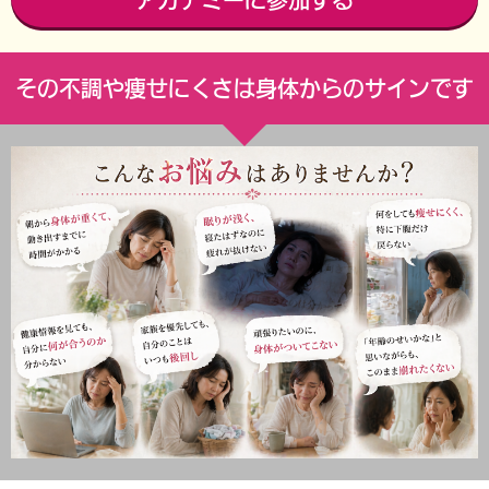
アカデミーに参加する
その不調や痩せにくさは身体からのサインです