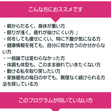
こんな方におススメです
・朝からだるく、身体が重い方
・眠りが浅く、疲れが抜けにくい方 」
・何をしても痩せにくい、特に下腹が気になる方
・健康情報を見ても、自分に何が合うのか分からな
い方
・一般論では変わらなかった方
・体調も体型も、このまま崩れていきたくない方
・動ける私を取り戻したい方
・家族優先の毎日の中でも、無理なく続けられる方
法を探している方
このプログラムが向いていない方