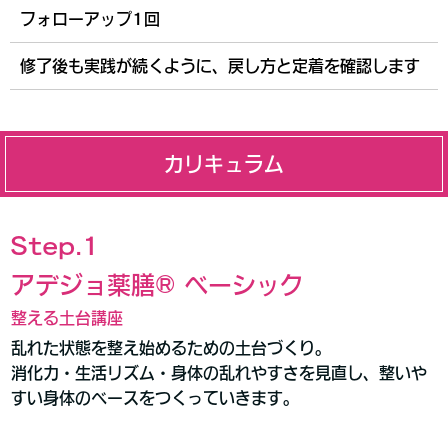
フォローアップ1回
修了後も実践が続くように、戻し方と定着を確認します
カリキュラム
Step.1
アデジョ薬膳® ベーシック
整える土台講座
乱れた状態を整え始めるための土台づくり。
消化力・生活リズム・身体の乱れやすさを見直し、整いや
すい身体のベースをつくっていきます。