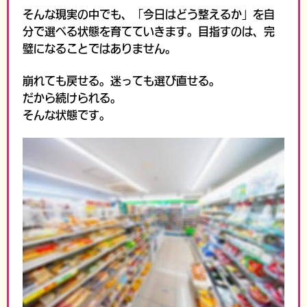
そんな現実の中でも、
「今日はどう整えるか」を自
分で選べる状態を育てていきます。
目指すのは、完
璧になることではありません。
崩れても戻せる。
迷っても選び直せる。
だから続けられる。
そんな状態です。