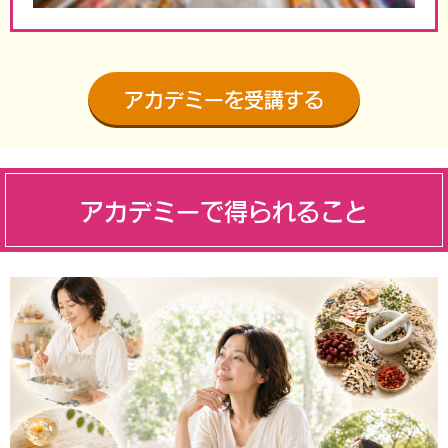
アカデミーを受講する
アカデミーで得られること