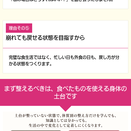
理由その⑤
崩れても戻せる状態を目指すから
完璧な食生活ではなく、忙しい日も外食の日も、戻し方が分
かる状態をつくります。
まず整えるべきは、食べたものを使える身体の
土台です