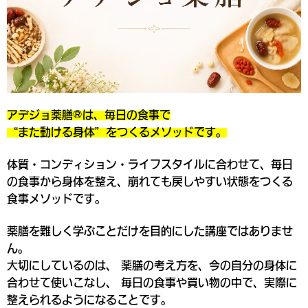
アデジョ薬膳®は、
毎日の食事で
“また動ける身体”
をつくるメソッドです。
体質・コンディション・ライフスタイルに合わせて、毎日
の食事から身体を整え、崩れても戻しやすい状態をつくる
食事メソッドです。
薬膳を難しく学ぶことだけを目的にした講座ではありませ
ん。
大切にしているのは、 薬膳の考え方を、今の自分の身体に
合わせて使いこなし、 毎日の食事や買い物の中で、実際に
整えられるようになることです。