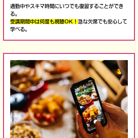
通勤中やスキマ時間にいつでも復習することができ
る。
受講期間中は何度も視聴OK！
急な欠席でも安心して
学べる。